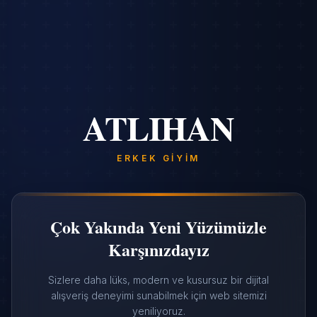
ATLIHAN
ERKEK GIYIM
Çok Yakında Yeni Yüzümüzle
Karşınızdayız
Sizlere daha lüks, modern ve kusursuz bir dijital
alışveriş deneyimi sunabilmek için web sitemizi
yeniliyoruz.